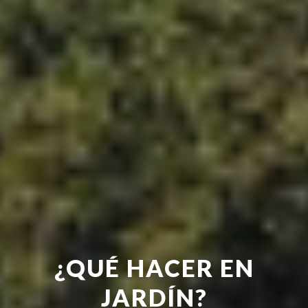
¿QUÉ HACER EN
JARDÍN?