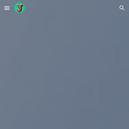
Skip to main content
Skip to navigation