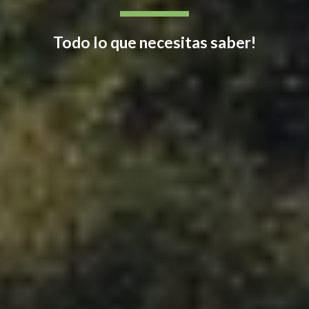
Todo lo que necesitas saber!