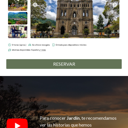
RESERVAR
Para conocer
Jardín
, te recomendamos
ver las historias que hemos