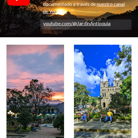
documentado a través de
nuestro canal
de Youtube
youtube.com/@JardinAntioquia