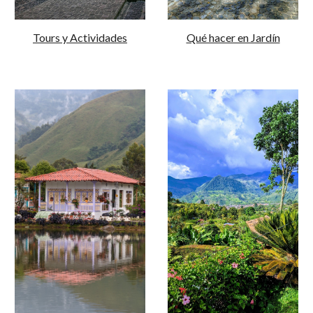
Tours y Actividades
Qué hacer en Jardín