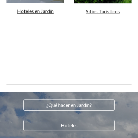
Hoteles en Jardín
Sitios Turísticos
¿Qué hacer en Jardín?
Hoteles