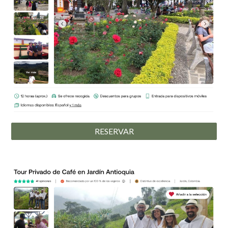
RESERVAR