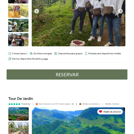
RESERVAR