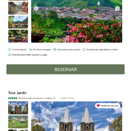
RESERVAR