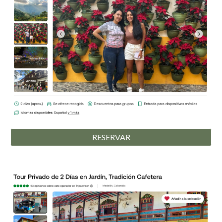
RESERVAR