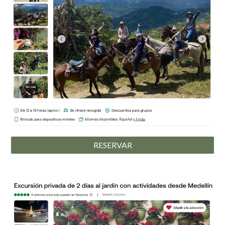
RESERVAR