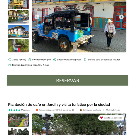
RESERVAR