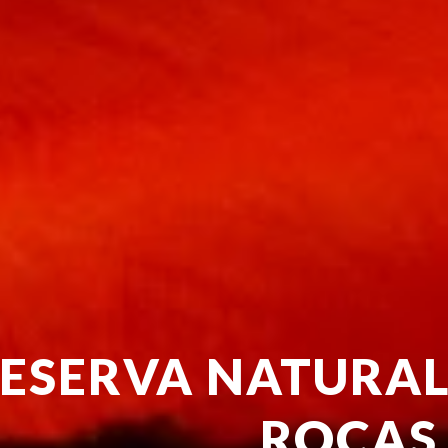
ESERVA NATURAL
ROCAS