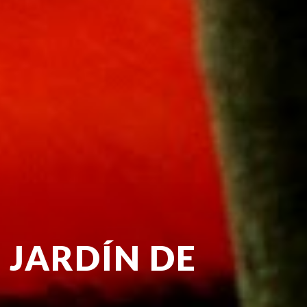
 JARDÍN DE