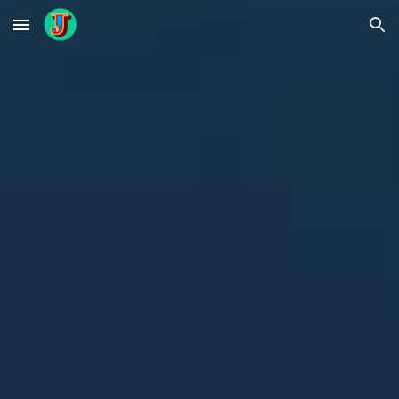
Skip to main content
Skip to navigation