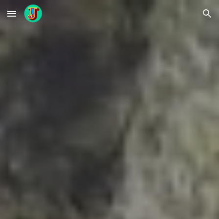
Skip to main content
Skip to navigation