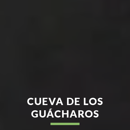
CUEVA DE LOS
GUÁCHAROS