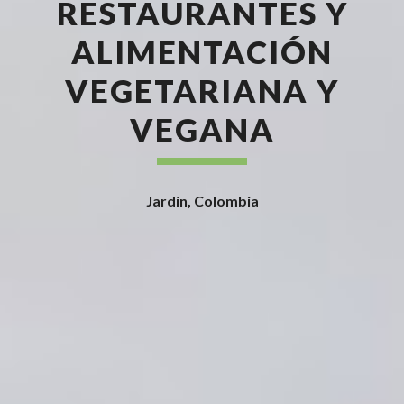
RESTAURANTES Y
ALIMENTACIÓN
VEGETARIANA Y
VEGANA
Jardín, Colombia