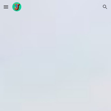
Skip to main content
Skip to navigation