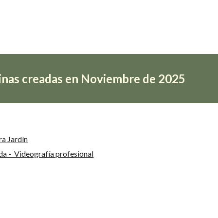
inas creadas en Noviembre de 2025
a Jardín
a - Videografía profesional