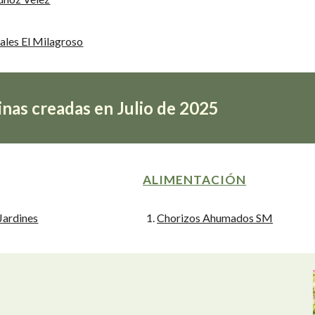
iales El Milagroso
nas creadas en Julio de 2025
ALIMENTACIÓN
Jardines
Chorizos Ahumados SM