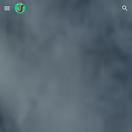
Skip to main content
Skip to navigation