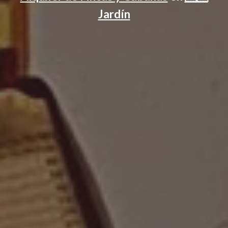
Jardín