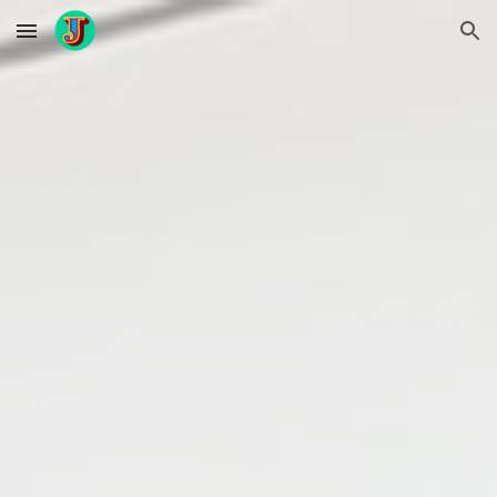
Skip to main content
Skip to navigation