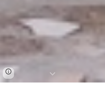
Hospedaje