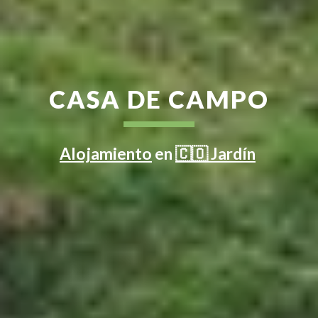
CASA DE CAMPO
Alojamiento
en
🇨🇴 Jardín