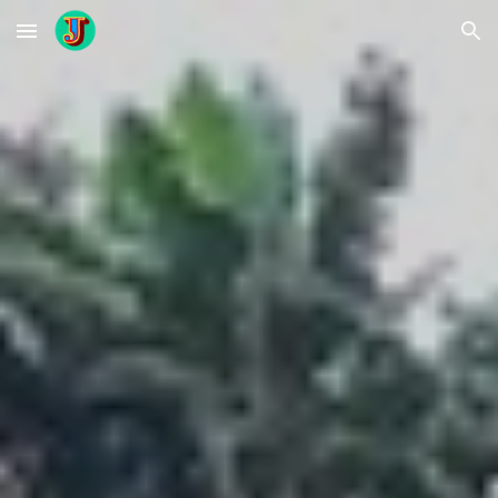
Skip to main content
Skip to navigation