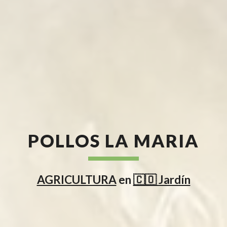
POLLOS LA MARIA
AGRICULTURA
en
🇨🇴 Jardín