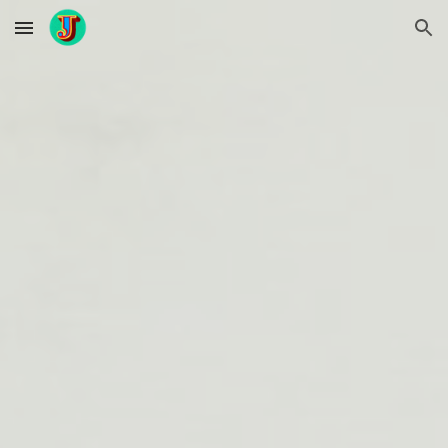
Skip to main content
Skip to navigation