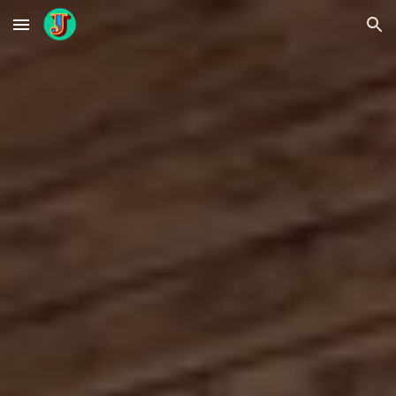
Skip to main content
Skip to navigation