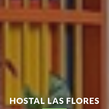
HOSTAL LAS FLORES