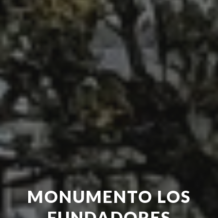
MONUMENTO LOS
FUNDADORES