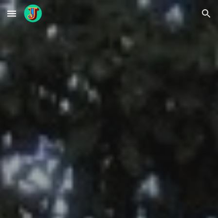
Skip to main content
Skip to navigation