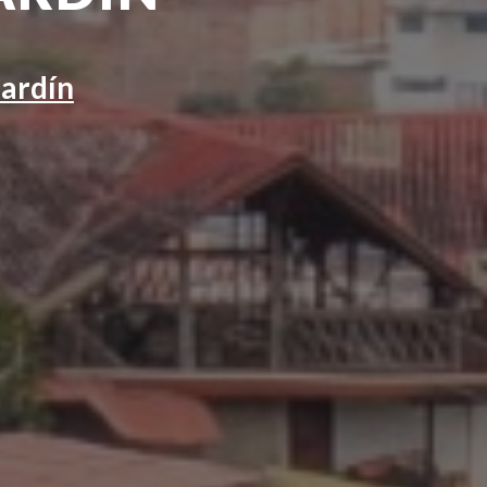
Jardín