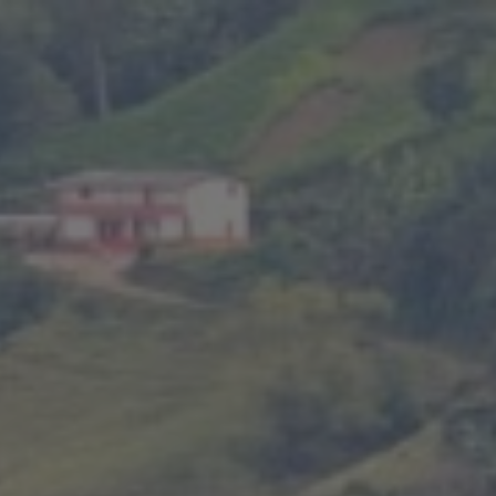
ip to main content
Skip to navigat