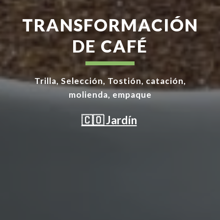
TRANSFORMACIÓN
DE CAFÉ
Trilla, Selección, Tostión, catación,
molienda, empaque
🇨🇴 Jardín