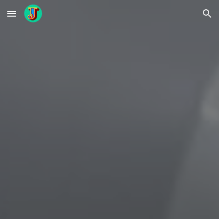
Skip to main content
Skip to navigation