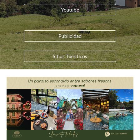
Youtube
Publicidad
Sitios Turísticos