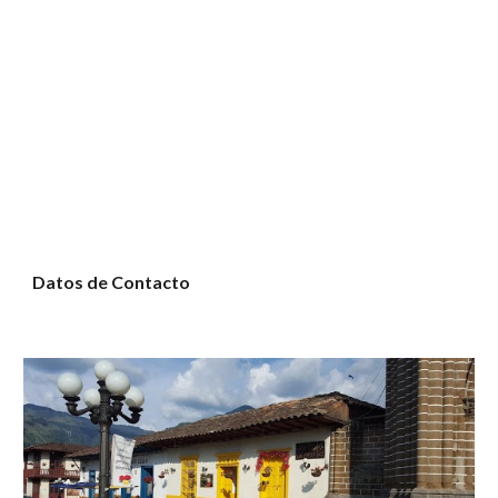
Datos de Contacto