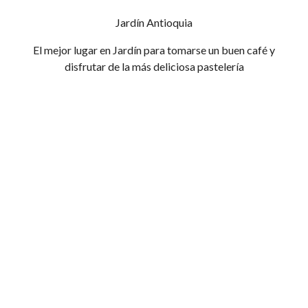
Jardín Antioquia
El mejor lugar en Jardín para tomarse un buen café y
disfrutar de la más deliciosa pastelería