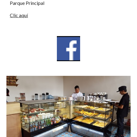
Parque Principal
Clic aquí