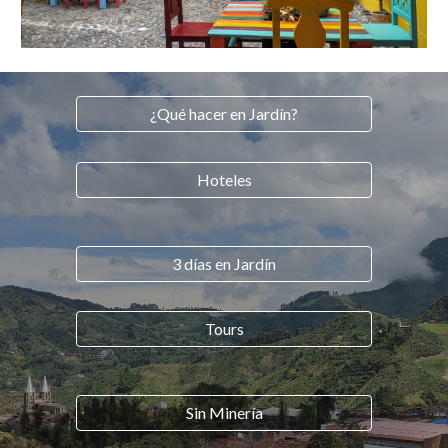
¿Qué hacer en Jardín?
Hoteles
3 días en Jardín
Tours
Sin Minería