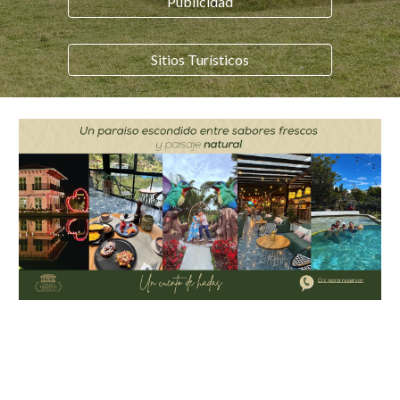
Publicidad
Sitios Turísticos