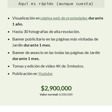
Aquí es rápido (aunque cuesta)
Visualización en
página web de propiedades
durante
1 año
.
Hasta 30 fotografías de alta resolución.
Banner publicitario en las páginas más visitadas de
Jardín
durante 1 mes.
Banner de anuncio en las todas las páginas de Jardín
durante 1 mes.
Tomas y edición de video 4K de 3 minutos.
Publicación en
Youtube
$
2,9
00,000
Valor normal:
4,300,000