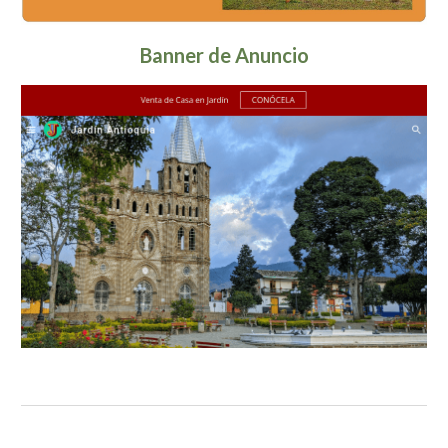
Banner
de Anuncio