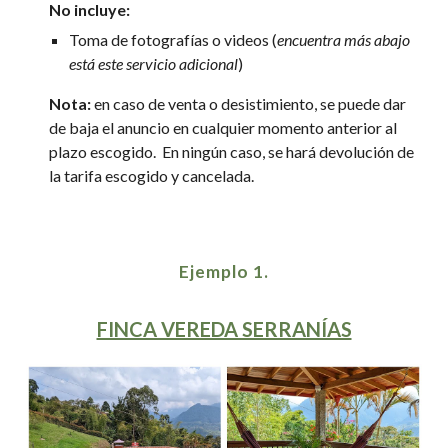
No incluye:
Toma de fotografías o videos (
encuentra más abajo
está este servicio adicional
)
Nota:
en caso de venta o desistimiento, se puede dar
de baja el anuncio en cualquier momento anterior al
plazo escogido. En ningún caso, se hará devolución de
la tarifa escogido y cancelada.
Ejemplo 1.
FINCA VEREDA SERRANÍAS