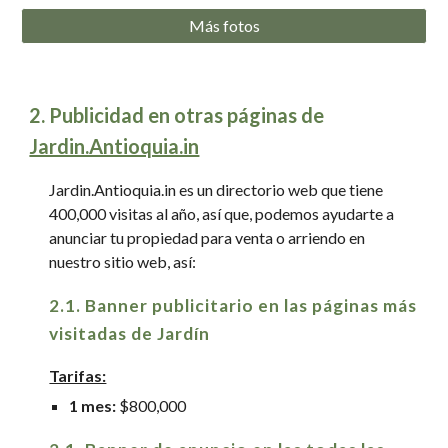
Más fotos
2
.
Publicidad en otras páginas de
Jardin.Antioquia.in
Jardin.Antioquia.in es un directorio web que tiene
400,000 visitas al año, así que, podemos ayudarte a
anunciar tu propiedad para venta o arriendo en
nuestro sitio web, así:
2.1. Banner publicitario en las páginas más
visitadas de Jardín
Tarifas:
1 mes:
$800,000