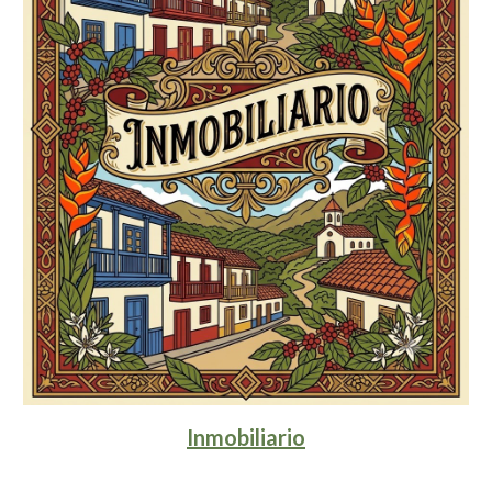
Inmobiliario