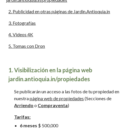
2. Publicidad en otras páginas de Jardin.Antioquia.in
3. Fotografías
4. Videos 4K
5. Tomas con Dron
1. Visibilización en la página web
jardin.antioquia.in/propiedades
Se publicarán un acceso a las fotos de tu propiedad en
nuestra
página web de propiedades
(Secciones de
Arriendo
o
Compraventa
)
Tarifas:
6 meses
$ 500,000