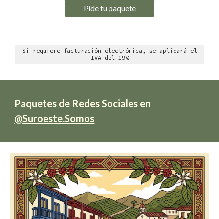
Pide tu paquete
Si requiere facturación electrónica, se aplicará el
IVA del 19%
Paquetes
de Redes Sociales en
@Suroeste.Somos