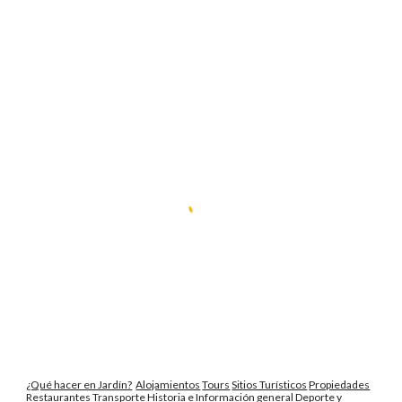
¿Qué hacer en Jardín?
Alojamientos
Tours
Sitios Turísticos
Propiedades
Restaurantes
Transporte
Historia
e
Información general
Deporte
y