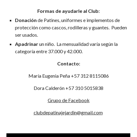
Formas de ayudarle al Club:
Donación
de Patines, uniformes e implementos de
protección como cascos, rodilleras y guantes. Pueden
ser usados.
Apadrinar
un niño. La mensualidad varía según la
categoría entre 37.000 y 42.000.
Contacto:
María Eugenia Peña +57 312 8115086
Dora Calderón +57 310 5015838
Grupo de Facebook
clubdepatinajejardin@gmail.com