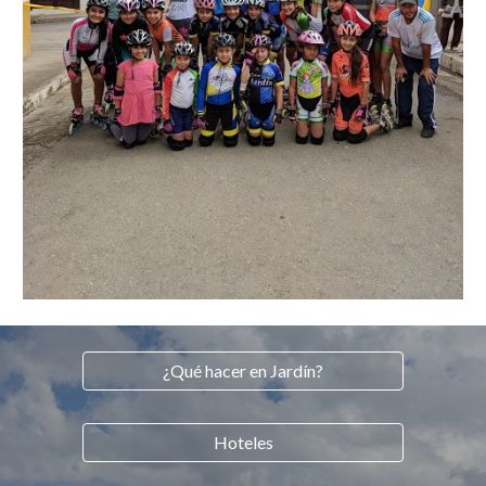
¿Qué hacer en Jardín?
Hoteles