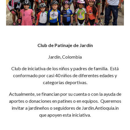
Club de Patinaje de Jardín
Jardín, Colombia
Club de iniciativa de los niños y padres de familia. Está
conformado por casi 40 niños de diferentes edades y
categorías deportivas.
Actualmente, se financian por su cuenta o con la ayuda de
aportes o donaciones en patines o en equipos. Queremos
invitar a jardineños o seguidores de Jardin.Antioquia.in
que apoyen esta iniciativa.