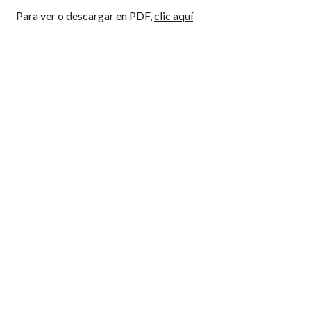
Para ver o descargar en PDF,
clic aquí