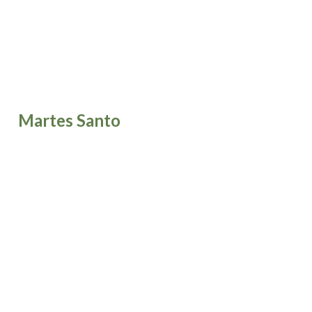
Martes Santo