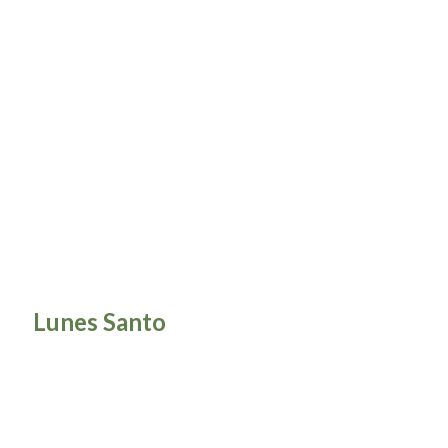
Lunes Santo