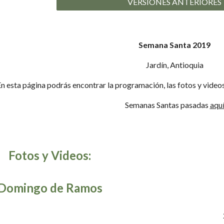
VERSIONES ANTERIORES
Semana Santa 2019
Jardín, Antioquia
n esta página podrás encontrar la programación, las fotos y video
Semanas Santas pasadas
aqu
Fotos y Videos:
Domingo de Ramos