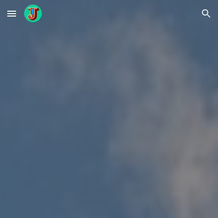
Skip to main content
Skip to navigation