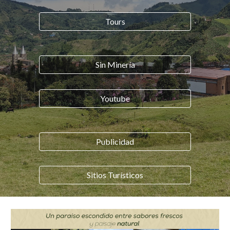
Tours
Sin Minería
Youtube
Publicidad
Sitios Turísticos