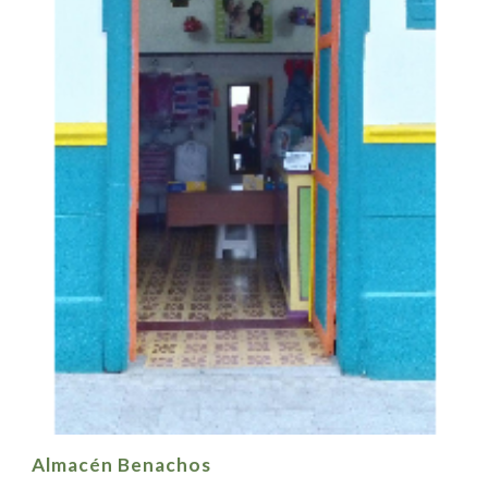
Almacén Benachos