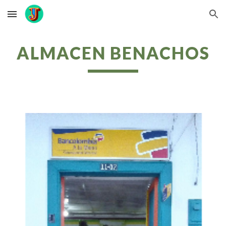
Skip to main content
Skip to navigation
ALMACEN BENACHOS