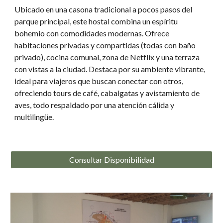
Ubicado en una casona tradicional a pocos pasos del
parque principal, este hostal combina un espíritu
bohemio con comodidades modernas. Ofrece
habitaciones privadas y compartidas (todas con baño
privado), cocina comunal, zona de Netflix y una terraza
con vistas a la ciudad. Destaca por su ambiente vibrante,
ideal para viajeros que buscan conectar con otros,
ofreciendo tours de café, cabalgatas y avistamiento de
aves, todo respaldado por una atención cálida y
multilingüe.
Consultar Disponibilidad