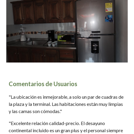
Comentarios de Usuarios
"La ubicación es inmejorable, a solo un par de cuadras de
la plaza y la terminal. Las habitaciones están muy limpias
y las camas son cómodas."
"Excelente relación calidad-precio. El desayuno
continental incluido es un gran plus y el personal siempre