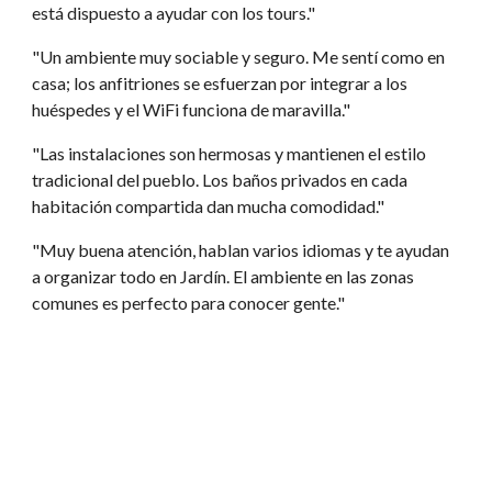
está dispuesto a ayudar con los tours."
"Un ambiente muy sociable y seguro. Me sentí como en
casa; los anfitriones se esfuerzan por integrar a los
huéspedes y el WiFi funciona de maravilla."
"Las instalaciones son hermosas y mantienen el estilo
tradicional del pueblo. Los baños privados en cada
habitación compartida dan mucha comodidad."
"Muy buena atención, hablan varios idiomas y te ayudan
a organizar todo en Jardín. El ambiente en las zonas
comunes es perfecto para conocer gente."