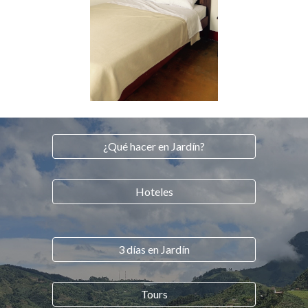
¿Qué hacer en Jardín?
Hoteles
3 días en Jardín
Tours