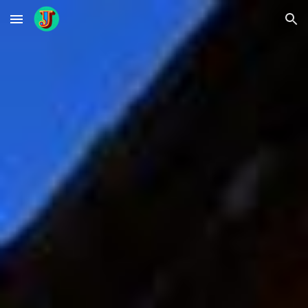
Skip to main content
Skip to navigation