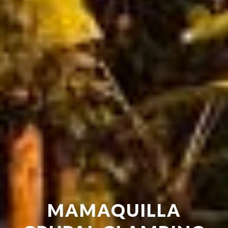
MAMAQUILLA