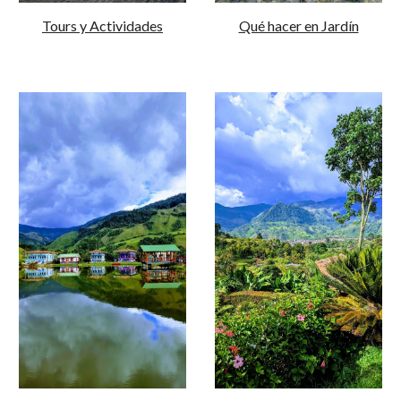
Tours y Actividades
Qué hacer en Jardín