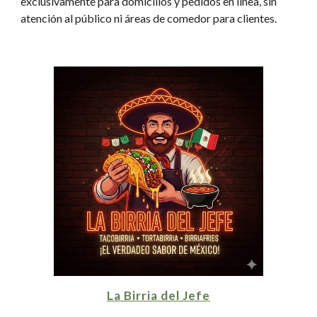
exclusivamente para domicilios y pedidos en línea, sin
atención al público ni áreas de comedor para clientes.
La Birria del Jefe