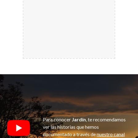
Para conocer
Jardín
, te recomendamos
ver las historias que hemos
documentado a través de
nuestro canal