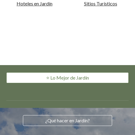
Hoteles en Jardín
Sitios Turísticos
⭐️ Lo Mejor de Jardín
¿Qué hacer en Jardín?