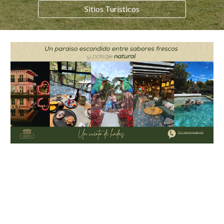
Sitios Turísticos