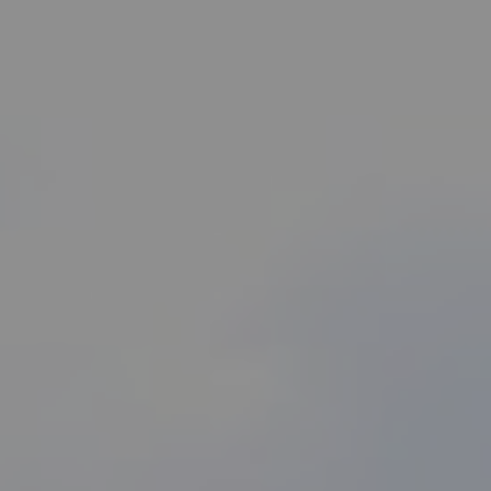
ip to main content
Skip to navigat