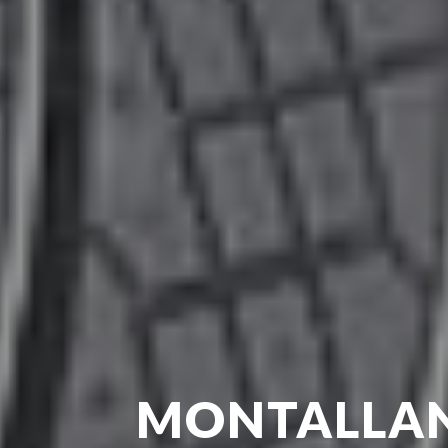
MONTALLA